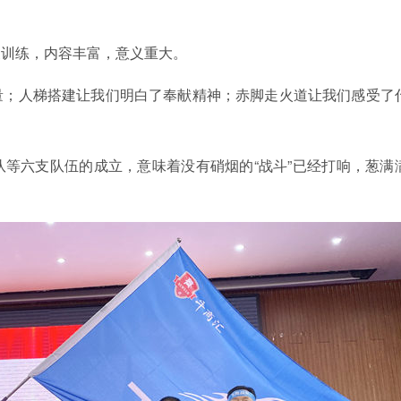
展训练，内容丰富，意义重大。
量；人梯搭建让我们明白了奉献精神；赤脚走火道让我们感受了
等六支队伍的成立，意味着没有硝烟的“战斗”已经打响，葱满