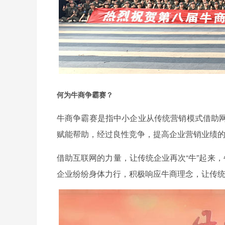
何为牛商争霸赛？
牛商争霸赛是指中小企业从传统营销模式借助
赋能帮助，经过良性竞争，提高企业营销业绩
借助互联网的力量，让传统企业再次“牛”起来
企业纷纷身体力行，积极响应牛商理念，让传统