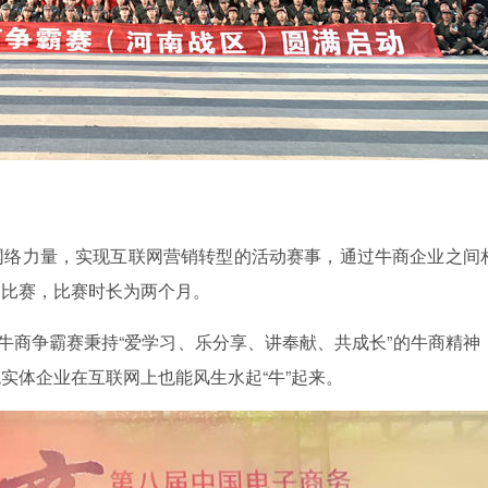
网络力量，实现互联网营销转型的活动赛事，通过牛商企业之间
的比赛，比赛时长为两个月。
，牛商争霸赛秉持“爱学习、乐分享、讲奉献、共成长”的牛商精神
实体企业在互联网上也能风生水起“牛”起来。