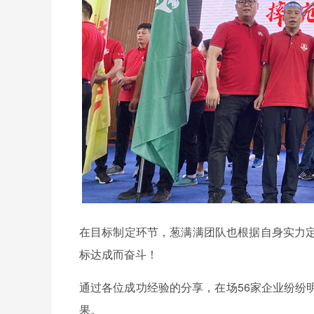
在目标制定环节，葱满满团队也根据自身实力
标达成而奋斗！
通过各位成功经验的分享，在场56家企业纷纷
果。