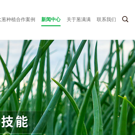
大葱种植合作案例
新闻中心
关于葱满满
联系我们