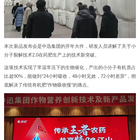
本次新品发布会是中迅集团的开年大作，研发人员讲解了关于小
分子裂解技术2.0在药肥生产上的技术新突破。
这项技术实现了常温常压下的生物催化，产出的小分子有机质占
比超90%，能做到“24小时吸收，48小时见效，72小时差异”，彻
底解决了传统有机肥“作物吸收慢”的痛点。