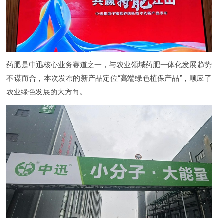
药肥是中迅核心业务赛道之一，与农业领域药肥一体化发展趋势
不谋而合，本次发布的新产品定位“高端绿色植保产品”，顺应了
农业绿色发展的大方向。