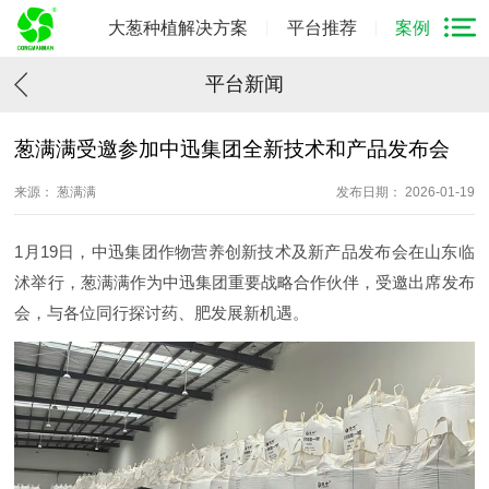
大葱种植解决方案
平台推荐
案例
平台新闻
葱满满受邀参加中迅集团全新技术和产品发布会
来源： 葱满满
发布日期： 2026-01-19
1月19日，中迅集团作物营养创新技术及新产品发布会在山东临
沭举行，葱满满作为中迅集团重要战略合作伙伴，受邀出席发布
会，与各位同行探讨药、肥发展新机遇。