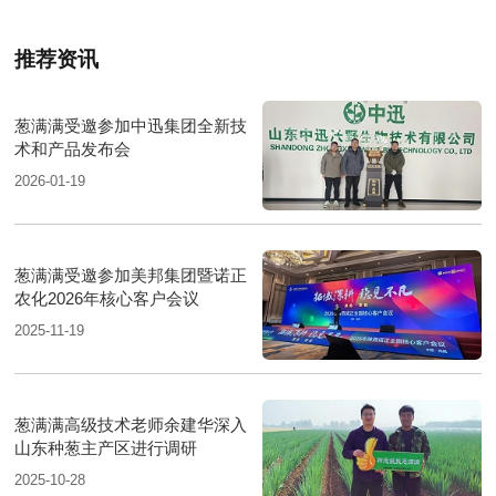
推荐资讯
葱满满受邀参加中迅集团全新技
术和产品发布会
2026-01-19
葱满满受邀参加美邦集团暨诺正
农化2026年核心客户会议
2025-11-19
葱满满高级技术老师余建华深入
山东种葱主产区进行调研
2025-10-28