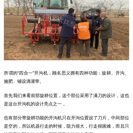
所谓的“四合一”开沟机，顾名思义拥有四种功能：旋耕、开沟、
施肥、铺设滴灌带。
首先我们来看前部旋耕位置，这个部位采用了满刀的设计，这也
是这台开沟机的设计亮点之一，
也有部分带旋耕功能的开沟机只在开沟位置设了刀片，中间部位
是空的，所以机器行走的时候，阻力很大，行走很困难，而且只