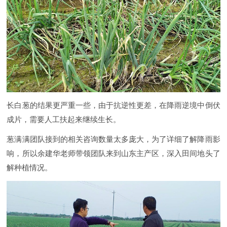
长白葱的结果更严重一些，由于抗逆性更差，在降雨逆境中倒伏
成片，需要人工扶起来继续生长。
葱满满团队接到的相关咨询数量太多庞大，为了详细了解降雨影
响，所以余建华老师带领团队来到山东主产区，深入田间地头了
解种植情况。