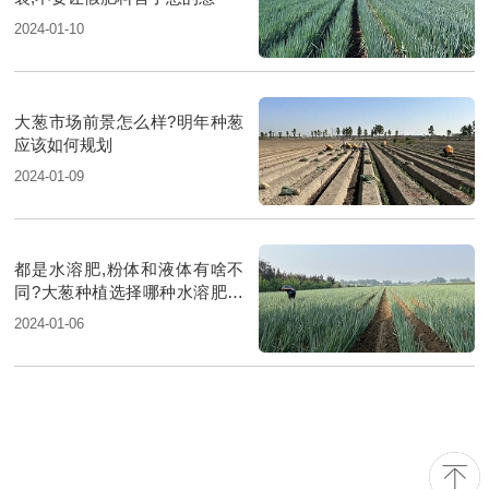
2024-01-10
大葱市场前景怎么样?明年种葱
应该如何规划
2024-01-09
都是水溶肥,粉体和液体有啥不
同?大葱种植选择哪种水溶肥更
好?
2024-01-06