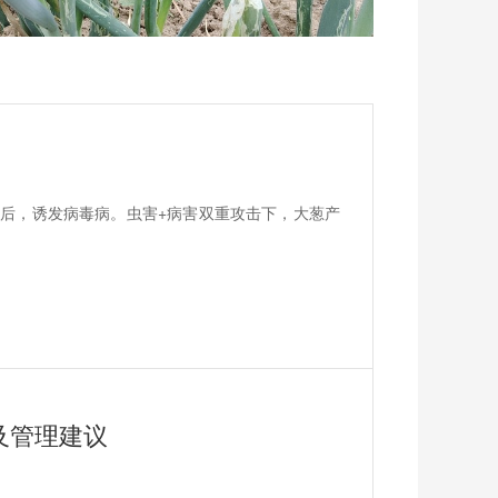
后，诱发病毒病。虫害+病害双重攻击下，大葱产
及管理建议