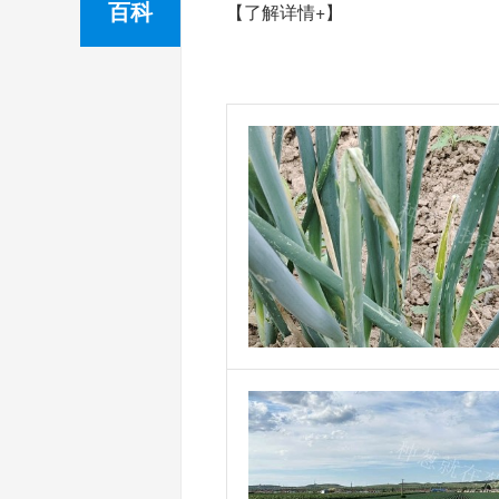
百科
【了解详情+】