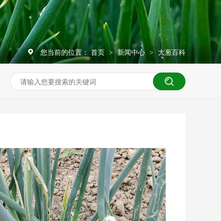
您当前的位置：
首页
新闻中心
大葱百科
>
>