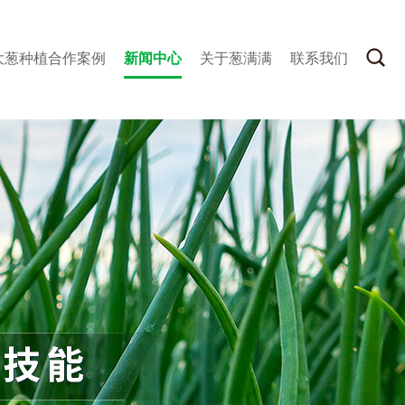
大葱种植合作案例
新闻中心
关于葱满满
联系我们